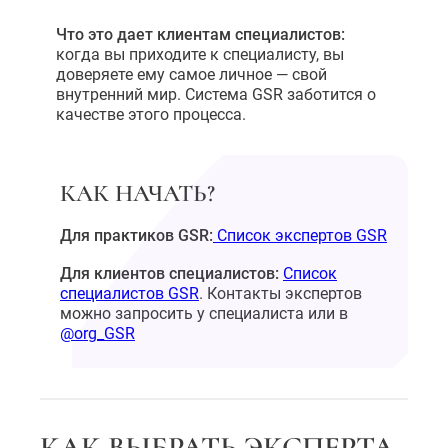
Что это дает клиентам специалистов:
когда вы приходите к специалисту, вы
доверяете ему самое личное — свой
внутренний мир. Система GSR заботится о
качестве этого процесса.
КАК НАЧАТЬ?
Для практиков GSR:
Список экспертов GSR
Для клиентов специалистов:
Список
специалистов GSR
. Контакты экспертов
можно запросить у специалиста или в
@org_GSR
КАК ВЫБРАТЬ ЭКСПЕРТА