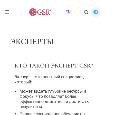
Перейти
к
EN
содержимому
ЭКСПЕРТЫ
КТО ТАКОЙ ЭКСПЕРТ GSR?
Эксперт — это опытный специалист,
который:
Может видеть глубокие ресурсы и
фокусы, что позволяет более
эффективно двигаться и достигать
результаты.
Прошел специальное обучение по