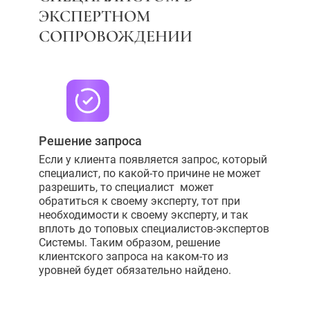
ЭКСПЕРТНОМ
СОПРОВОЖДЕНИИ
Решение запроса
Если у клиента появляется запрос, который
специалист, по какой-то причине не может
разрешить, то специалист может
обратиться к своему эксперту, тот при
необходимости к своему эксперту, и так
вплоть до топовых специалистов-экспертов
Системы. Таким образом, решение
клиентского запроса на каком-то из
уровней будет обязательно найдено.