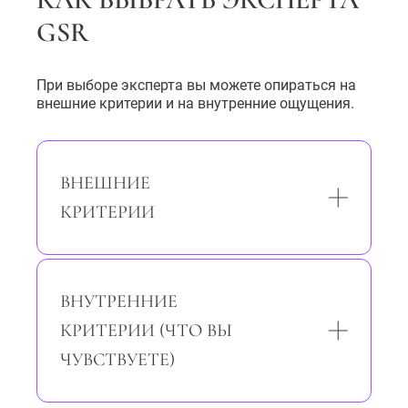
GSR
При выборе эксперта вы можете опираться на
внешние критерии и на внутренние ощущения.
ВНЕШНИЕ
КРИТЕРИИ
ВНУТРЕННИЕ
КРИТЕРИИ (ЧТО ВЫ
ЧУВСТВУЕТЕ)