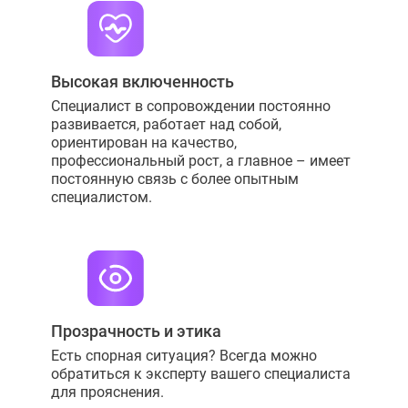
Высокая включенность
Специалист в сопровождении постоянно
развивается, работает над собой,
ориентирован на качество,
профессиональный рост, а главное – имеет
постоянную связь с более опытным
специалистом.
Прозрачность и этика
Есть спорная ситуация? Всегда можно
обратиться к эксперту вашего специалиста
для прояснения.