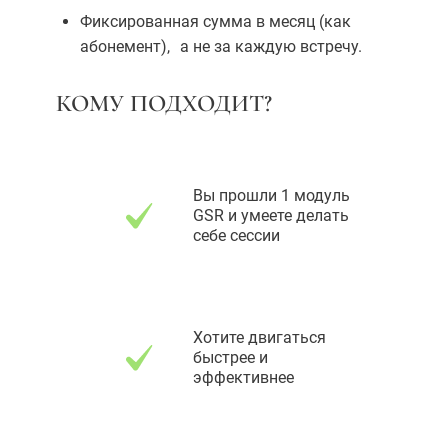
Фиксированная сумма в месяц (как
абонемент),
а не за каждую встречу.
КОМУ ПОДХОДИТ?
Вы прошли 1 модуль
GSR и умеете делать
себе сессии
Хотите двигаться
быстрее и
эффективнее