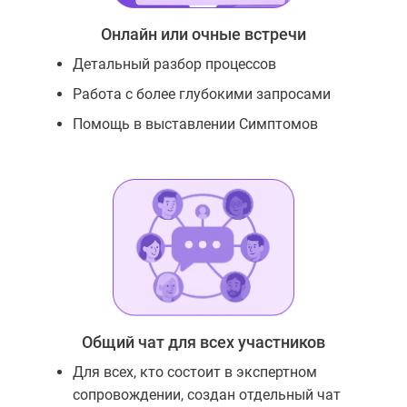
Онлайн или очные встречи
Детальный разбор процессов
Работа с более глубокими запросами
Помощь в выставлении Симптомов
Общий чат для всех участников
Для всех, кто состоит в экспертном
сопровождении, создан отдельный чат