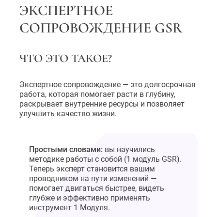
ЭКСПЕРТНОЕ
СОПРОВОЖДЕНИЕ GSR
ЧТО ЭТО ТАКОЕ?
Экспертное сопровождение — это долгосрочная
работа, которая помогает расти в глубину,
раскрывает внутренние ресурсы и позволяет
улучшить качество жизни.
Простыми словами:
вы научились
методике работы с собой (1 модуль GSR).
Теперь эксперт становится вашим
проводником на пути изменений —
помогает двигаться быстрее, видеть
глубже и эффективно применять
инструмент 1 Модуля.