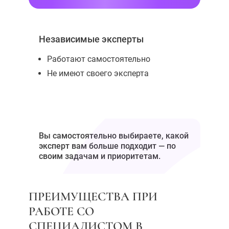
Независимые эксперты
Работают самостоятельно
Не имеют своего эксперта
Вы самостоятельно выбираете, какой
эксперт вам больше подходит — по
своим задачам и приоритетам.
ПРЕИМУЩЕСТВА ПРИ
РАБОТЕ СО
СПЕЦИАЛИСТОМ В