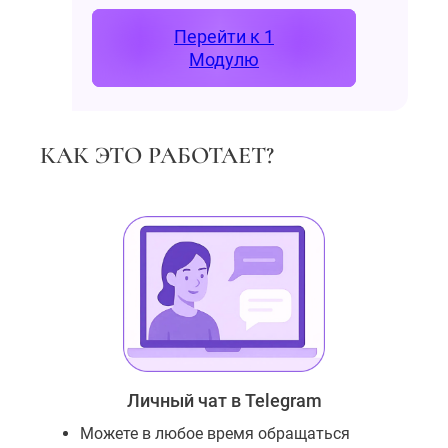
Перейти к 1
Модулю
КАК ЭТО РАБОТАЕТ?
Личный чат в Telegram
Можете в любое время обращаться