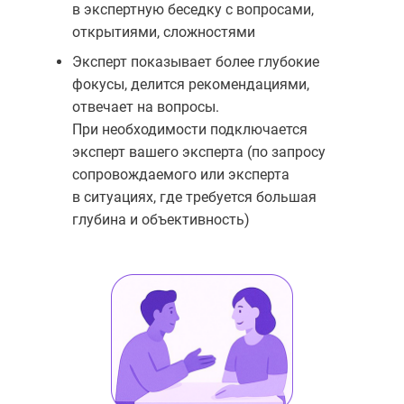
в экспертную беседку с вопросами,
открытиями, сложностями
Эксперт показывает более глубокие
фокусы, делится рекомендациями,
отвечает на вопросы.
При необходимости подключается
эксперт вашего эксперта (по запросу
сопровождаемого или эксперта
в ситуациях, где требуется большая
глубина и объективность)