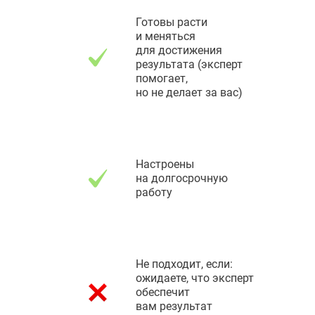
Готовы расти
и меняться
для достижения
результата (эксперт
помогает,
но не делает за вас)
Настроены
на долгосрочную
работу
Не подходит, если:
ожидаете, что эксперт
обеспечит
вам результат