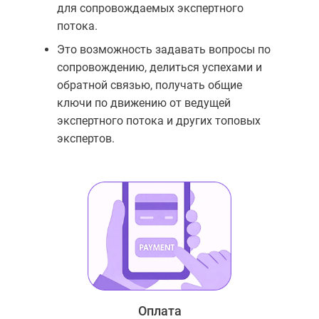
для сопровождаемых экспертного
потока.
Это возможность задавать вопросы по
сопровождению, делиться успехами и
обратной связью, получать общие
ключи по движению от ведущей
экспертного потока и других топовых
экспертов.
Оплата