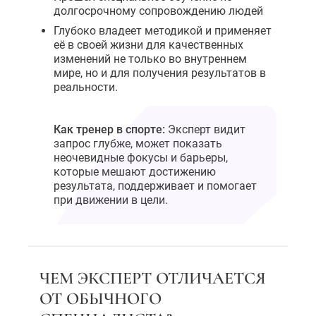
долгосрочному сопровождению людей
Глубоко владеет методикой и применяет
её в своей жизни для качественных
изменений не только во внутреннем
мире, но и для получения результатов в
реальности.
Как тренер в спорте:
Эксперт видит
запрос глубже, может показать
неочевидные фокусы и барьеры,
которые мешают достижению
результата, поддерживает и помогает
при движении в цели.
ЧЕМ ЭКСПЕРТ ОТЛИЧАЕТСЯ
ОТ ОБЫЧНОГО