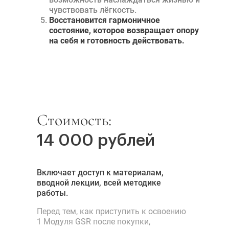
чувствовать лёгкость.
Восстановится гармоничное
состояние, которое возвращает опору
на себя и готовность действовать.
Стоимость:
14 000 рублей
Включает доступ к материалам,
вводной лекции, всей методике
работы.
Перед тем, как приступить к освоению
1 Модуля GSR после покупки,