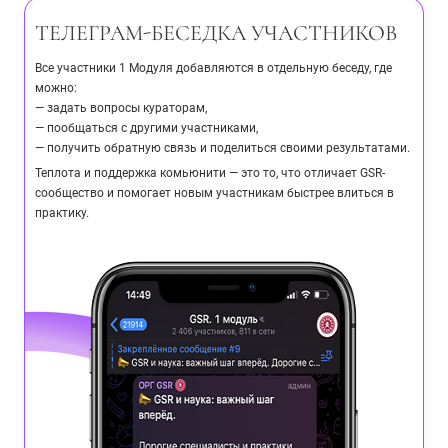
ТЕЛЕГРАМ-БЕСЕДКА УЧАСТНИКОВ
Все участники 1 Модуля добавляются в отдельную беседу, где
можно:
— задать вопросы кураторам,
— пообщаться с другими участниками,
— получить обратную связь и поделиться своими результатами.
Теплота и поддержка комьюнити — это то, что отличает GSR-
сообщество и помогает новым участникам быстрее влиться в
практику.