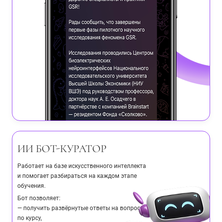
ИИ БОТ-КУРАТОР
Работает на базе искусственного интеллекта
и помогает разбираться на каждом этапе
обучения.
Бот позволяет:
— получить развёрнутые ответы на вопросы
по курсу,