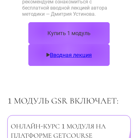
рекомендуем ознакомиться с
бесплатной вводной лекцией автора
методики — Дмитрия Устинова.
Купить 1 модуль
Вводная лекция
1
МОДУЛЬ GSR ВКЛЮЧАЕТ:
1
ОНЛАЙН-КУРС
МОДУЛЯ НА
ПЛАТФОРМЕ GETCOURSE