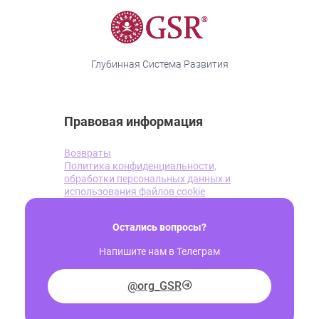
Глубинная Система Развития
Правовая информация
Возвраты
Политика конфиденциальности,
обработки персональных данных и
использования файлов cookie
Остались вопросы?
Напишите нам в Телеграм
@org_GSR