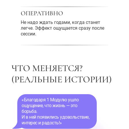
ОПЕРАТИВНО
Не надо ждать годами, когда станет
легче. Эффект ощущается сразу после
сессии.
ЧТО МЕНЯЕТСЯ?
(РЕАЛЬНЫЕ ИСТОРИИ)
«Благодаря 1 Модулю ушло
ощущение, что жизнь — это
борьба.
И в ней появились удовольствие,
интерес и радость!»