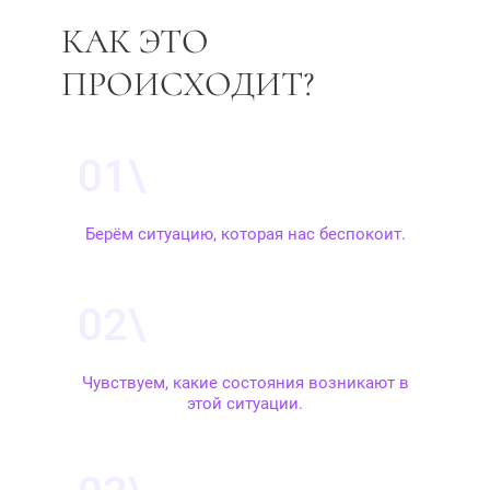
КАК ЭТО
ПРОИСХОДИТ?
Берём ситуацию, которая нас беспокоит.
Чувствуем, какие состояния возникают в
этой ситуации.