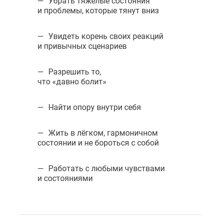
Убрать тяжёлые состояния
и проблемы, которые тянут вниз
Увидеть корень своих реакций
и привычных сценариев
Разрешить то,
что «давно болит»
Найти опору внутри себя
Жить в лёгком, гармоничном
состоянии и не бороться с собой
Работать с любыми чувствами
и состояниями