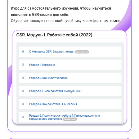
Курс для самостоятельного изучения, чтобы научиться
выполнять GSR-сессии для себя.
Обучение проходит по онлайн-учебнику в комфортном темпе.