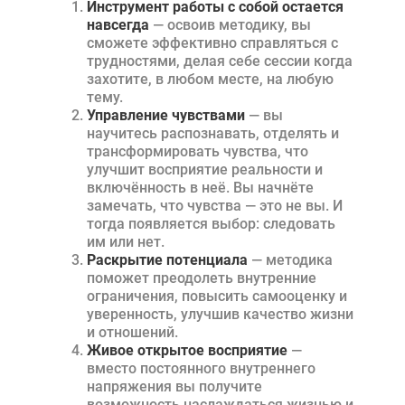
Инструмент работы с собой остается
навсегда
— освоив методику, вы
сможете эффективно справляться с
трудностями, делая себе сессии когда
захотите, в любом месте, на любую
тему.
Управление чувствами
— вы
научитесь распознавать, отделять и
трансформировать чувства, что
улучшит восприятие реальности и
включённость в неё. Вы начнёте
замечать, что чувства — это не вы. И
тогда появляется выбор: следовать
им или нет.
Раскрытие потенциала
— методика
поможет преодолеть внутренние
ограничения, повысить самооценку и
уверенность, улучшив качество жизни
и отношений.
Живое открытое восприятие
—
вместо постоянного внутреннего
напряжения вы получите
возможность наслаждаться жизнью и