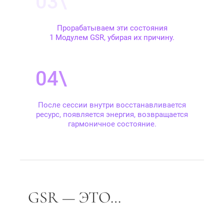
Прорабатываем эти состояния
1 Модулем GSR, убирая их причину.
После сессии внутри восстанавливается
ресурс, появляется энергия, возвращается
гармоничное состояние.
GSR — ЭТО…