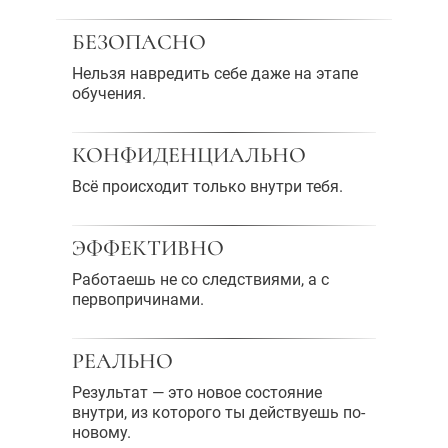
БЕЗОПАСНО
Нельзя навредить себе даже на этапе
обучения.
КОНФИДЕНЦИАЛЬНО
Всё происходит только внутри тебя.
ЭФФЕКТИВНО
Работаешь не со следствиями, а с
первопричинами.
РЕАЛЬНО
Результат — это новое состояние
внутри, из которого ты действуешь по-
новому.