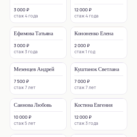
3 000 ₽
12 000 ₽
стаж 4 года
стаж 4 года
Ефимова Татьяна
Кононенко Елена
3 000 ₽
2 000 ₽
стаж 3 года
стаж 1 год
Мезенцев Андрей
Куштанок Светлана
7 500 ₽
7 000 ₽
стаж 7 лет
стаж 7 лет
Саинова Любовь
Костина Евгения
10 000 ₽
12 000 ₽
стаж 5 лет
стаж 3 года