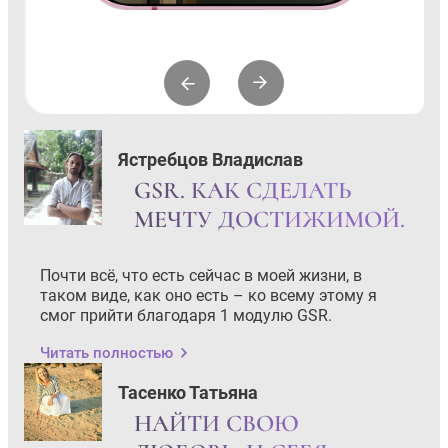
Ястребцов Владислав
GSR. КАК СДЕЛАТЬ
МЕЧТУ ДОСТИЖИМОЙ.
Почти всё, что есть сейчас в моей жизни, в
таком виде, как оно есть – ко всему этому я
смог прийти благодаря 1 модулю GSR.
Читать полностью
Тасенко Татьяна
НАЙТИ СВОЮ