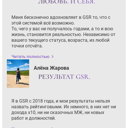
ЛЮБОВЬ. И СЕБЯ.
Меня бесконечно вдохновляет в GSR то, что с
этой системой всё возможно.
То, чего у вас не получалось годами, а то и всю
жизнь, становится реальностью. Независимо от
вашего текущего статуса, возраста, из любой
точки отсчёта.
Читать полностью
Алёна Жарова
РЕЗУЛЬТАТ GSR.
Я в GSR с 2018 года, и мои результаты нельзя
назвать рейтинговыми. Их немного, в них нет ни
дохода х10, ни ни сказочных МЖ, ни новых
работ и должностей.