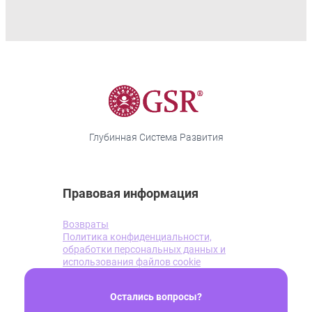
Глубинная Система Развития
Правовая информация
Возвраты
Политика конфиденциальности,
обработки персональных данных и
использования файлов cookie
Остались вопросы?