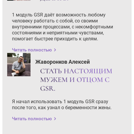
1 модуль GSR даёт возможность любому
человеку работать с собой, со своими
внутренними процессами, с некомфортными
состояниями и неприятными чувствами,
помогает быстрее приходить к целям.
Читать полностью
Жаворонков Алексей
СТАТЬ НАСТОЯЩИМ
МУЖЕМ И ОТЦОМ С
GSR.
Я начал использовать 1 модуль GSR сразу
после того, как узнал о беременности жены.
Читать полностью