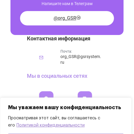
Напишите нам в Телеграм
@org_GSR
Контактная информация
Почта:
org_GSR@gsrsystem.
ru
Мы в социальных сетях
Мы уважаем вашу конфиденциальность
Просматривая этот сайт, вы соглашаетесь с
его
Политикой конфиденциальности
©2025 ООО «ГСР СИСТЕМ»