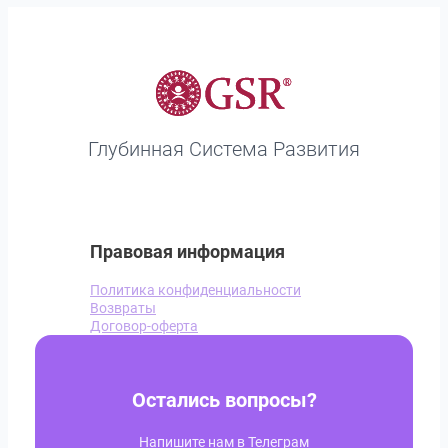
Глубинная Система Развития
Правовая информация
Политика конфиденциальности
Возвраты
Договор-оферта
Остались вопросы?
Напишите нам в Телеграм