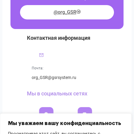
@org_GSR
Контактная информация
Почта:
org_GSR@gsrsystem.ru
Мы в социальных сетях
Мы уважаем вашу конфиденциальность