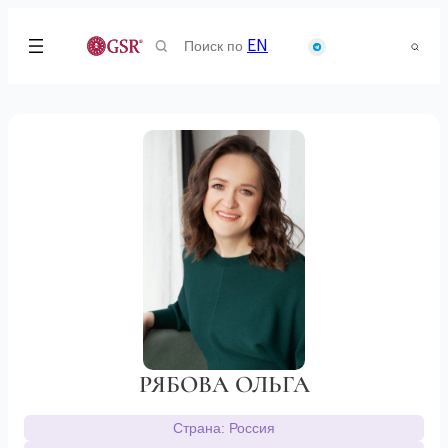
Search
EN
for:
РЯБОВА ОЛЬГА
Страна: Россия