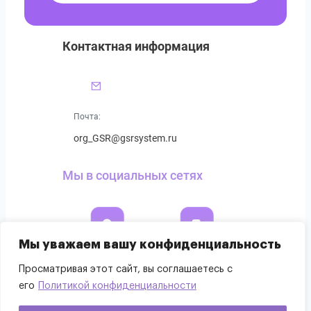
Контактная информация
Почта:
org_GSR@gsrsystem.ru
Мы в социальных сетях
Мы уважаем вашу конфиденциальность
Просматривая этот сайт, вы соглашаетесь с
его
Политикой конфиденциальности
©2025 ООО «ГСР СИСТЕМ»