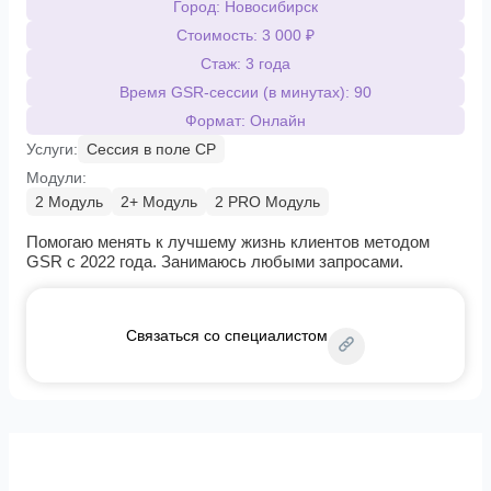
Город: Новосибирск
Стоимость: 3 000 ₽
Стаж: 3 года
Время GSR-сессии (в минутах): 90
Формат: Онлайн
Услуги:
Сессия в поле СР
Модули:
2 Модуль
2+ Модуль
2 PRO Модуль
Помогаю менять к лучшему жизнь клиентов методом
GSR с 2022 года. Занимаюсь любыми запросами.
Связаться со специалистом