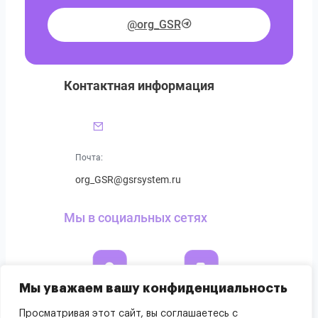
@org_GSR
Контактная информация
Почта:
org_GSR@gsrsystem.ru
Мы в социальных сетях
Мы уважаем вашу конфиденциальность
Просматривая этот сайт, вы соглашаетесь с