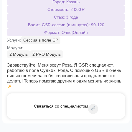
Город: Казань
Стоимость: 2 000 ₽
Стаж: 3 года
Время GSR-сессии (в минутах): 90-120
Формат: Очно|Онлайн
Услуги:
Сессия в поле СР
Модули:
2 Модуль
2 PRO Модуль
Здравствуйте! Меня зовут Роза. Я GSR специалист,
работаю в поле Судьбы Рода. С помощью GSR я очень
сильно поменяла себя, свою жизнь и продолжаю это
делать! Теперь помогаю другим людям менять их жизнь!
Связаться со специалистом