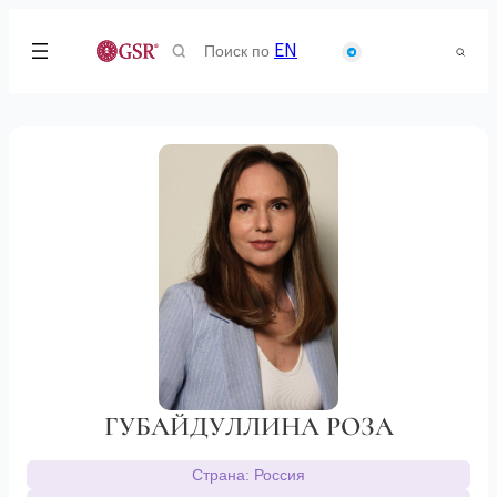
Search
EN
for:
ГУБАЙДУЛЛИНА РОЗА
Страна: Россия