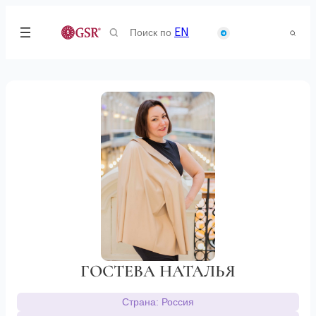
Search
EN
for:
ГОСТЕВА НАТАЛЬЯ
Страна: Россия