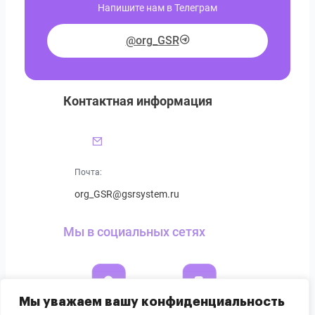
Напишите нам в Телеграм
@org_GSR
Контактная информация
Почта:
org_GSR@gsrsystem.ru
Мы в социальных сетях
Мы уважаем вашу конфиденциальность