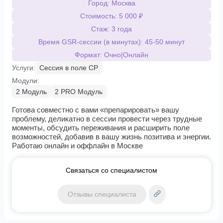
Город: Москва
Стоимость: 5 000 ₽
Стаж: 3 года
Время GSR-сессии (в минутах): 45-50 минут
Формат: Очно|Онлайн
Услуги:
Сессия в поле СР
Модули:
2 Модуль
2 PRO Модуль
Готова совместно с вами «препарировать» вашу
проблему, деликатно в сессии провести через трудные
моменты, обсудить переживания и расширить поле
возможностей, добавив в вашу жизнь позитива и энергии.
Работаю онлайн и оффлайн в Москве
Связаться со специалистом
Отзывы специалиста