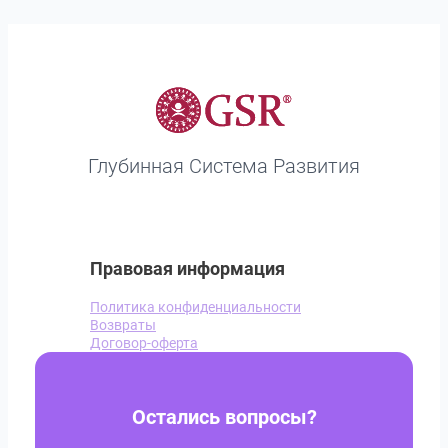
Глубинная Система Развития
Правовая информация
Политика конфиденциальности
Возвраты
Договор-оферта
Остались вопросы?