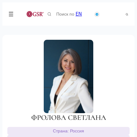
Search
EN
for:
ФРОЛОВА СВЕТЛАНА
Страна: Россия