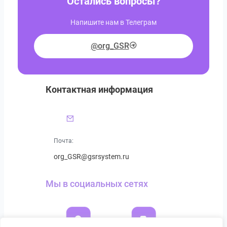
Остались вопросы?
Напишите нам в Телеграм
@org_GSR
Контактная информация
Почта:
org_GSR@gsrsystem.ru
Мы в социальных сетях