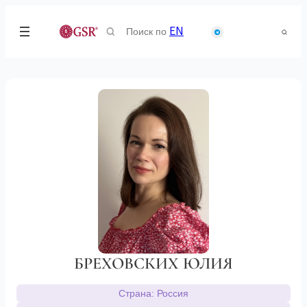
Search
EN
for:
БРЕХОВСКИХ ЮЛИЯ
Страна: Россия