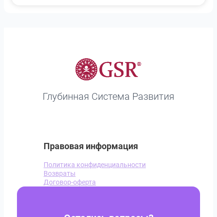
Глубинная Система Развития
Правовая информация
Политика конфиденциальности
Возвраты
Договор-оферта