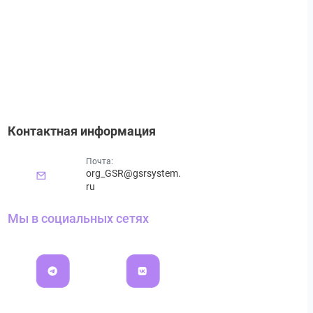
Контактная информация
Почта:
org_GSR@gsrsystem.
ru
Мы в социальных сетях