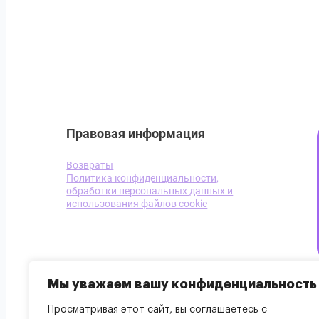
Правовая информация
Возвраты
Политика конфиденциальности,
обработки персональных данных и
использования файлов cookie
Мы уважаем вашу конфиденциальность
Просматривая этот сайт, вы соглашаетесь с