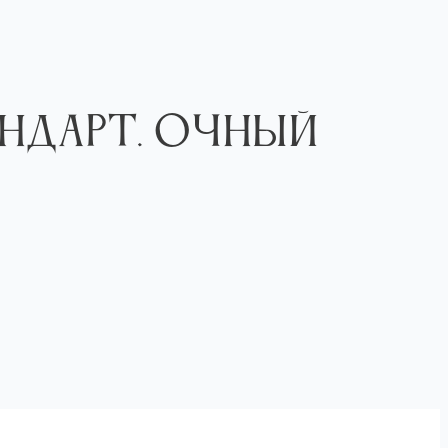
андарт. Очный