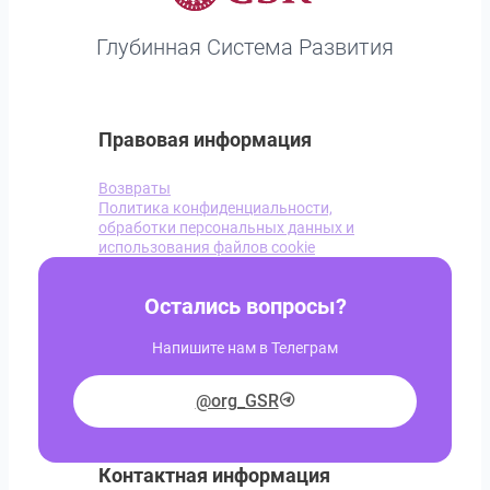
Глубинная Система Развития
Правовая информация
Возвраты
Политика конфиденциальности,
обработки персональных данных и
использования файлов cookie
Остались вопросы?
Напишите нам в Телеграм
@org_GSR
Контактная информация