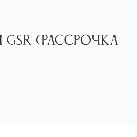
 GSR (Рассрочка