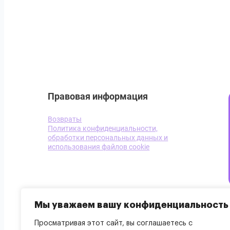
Правовая информация
Возвраты
Политика конфиденциальности,
обработки персональных данных и
использования файлов cookie
Мы уважаем вашу конфиденциальность
Просматривая этот сайт, вы соглашаетесь с