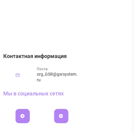
Контактная информация
Почта:
org_GSR@gsrsystem.
ru
Мы в социальных сетях