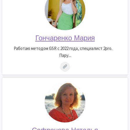
Гончаренко Мария
Работаю методом GSR с 2022 года, специалист 2pro. ⠀
Пару...