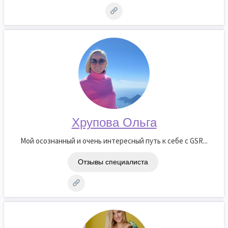
Хрупова Ольга
Мой осознанный и очень интересный путь к себе с GSR...
Отзывы специалиста