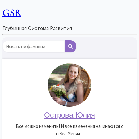
GSR
Глубинная Система Развития
Острова Юлия
Все можно изменить! И все изменения начинаются с
себя. Меняя...